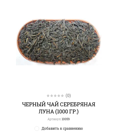
(0)
ЧЕРНЫЙ ЧАЙ СЕРЕБРЯНАЯ
ЛУНА (1000 ГР.)
Артикул:
10059
Добавить к сравнению