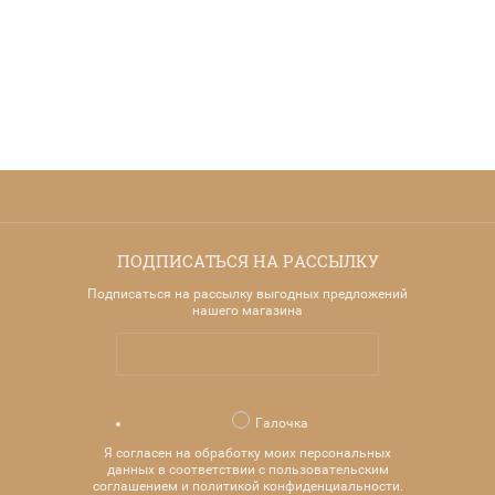
ПОДПИСАТЬСЯ НА РАССЫЛКУ
Подписаться на рассылку выгодных предложений
нашего магазина
Галочка
Я согласен на обработку моих персональных
данных в соответствии с пользовательским
соглашением и политикой конфиденциальности.