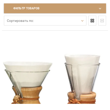
ФИЛЬТР ТОВАРОВ
Сортировать по: