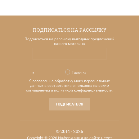
ПОДПИСАТЬСЯ НА РАССЫЛКУ
Подписаться на рассылку выгодных предложений
нашего магазина
Галочка
Я согласен на обработку моих персональных
данных в соответствии с пользовательским
соглашением и политикой конфиденциальности.
ПОДПИСАТЬСЯ
© 2014 - 2026
Copyright © 2026 Информация на сайте несет