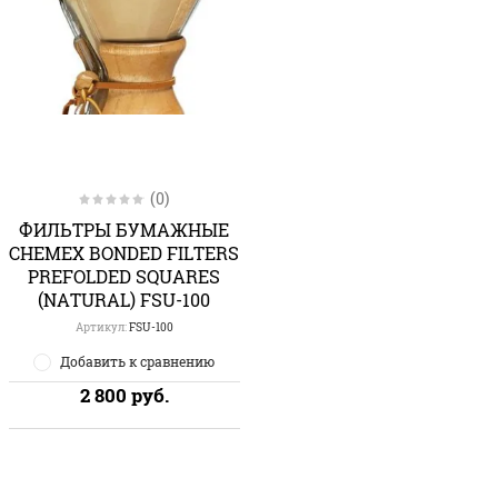
(0)
ФИЛЬТРЫ БУМАЖНЫЕ
CHEMEX BONDED FILTERS
PREFOLDED SQUARES
(NATURAL) FSU-100
Артикул:
FSU-100
Добавить к сравнению
2 800
руб.