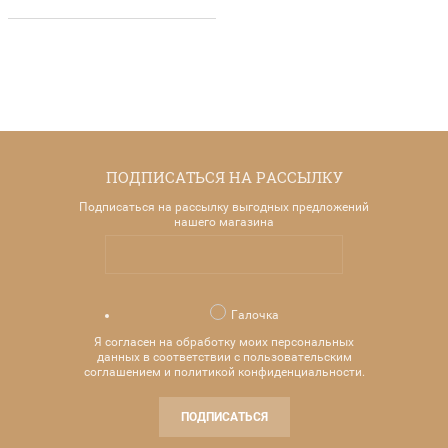
ПОДПИСАТЬСЯ НА РАССЫЛКУ
Подписаться на рассылку выгодных предложений
нашего магазина
Галочка
Я согласен на обработку моих персональных
данных в соответствии с пользовательским
соглашением и политикой конфиденциальности.
ПОДПИСАТЬСЯ