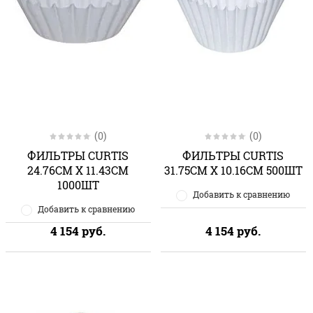
(0)
(0)
ФИЛЬТРЫ CURTIS
ФИЛЬТРЫ CURTIS
24.76CM X 11.43CM
31.75CM X 10.16CM 500ШТ
1000ШТ
Добавить к сравнению
Добавить к сравнению
4 154
руб.
4 154
руб.