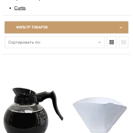
Curtis
ФИЛЬТР ТОВАРОВ
Сортировать по: