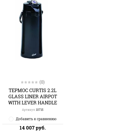
(0)
ТЕРМОС CURTIS 2.2L
GLASS LINER AIRPOT
WITH LEVER HANDLE
Артикул:
10715
Добавить к сравнению
14 007
руб.