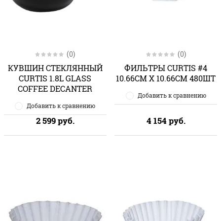
(0)
(0)
КУВШИН СТЕКЛЯННЫЙ
ФИЛЬТРЫ CURTIS #4
CURTIS 1.8L GLASS
10.66CM X 10.66CM 480ШТ
COFFEE DECANTER
Добавить к сравнению
Добавить к сравнению
2 599
руб.
4 154
руб.