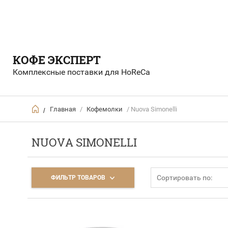
КОФЕ ЭКСПЕРТ
Комплексные поставки для HoReCa
Главная
/
Кофемолки
/ Nuova Simonelli
/
NUOVA SIMONELLI
Сортировать по:
ФИЛЬТР ТОВАРОВ