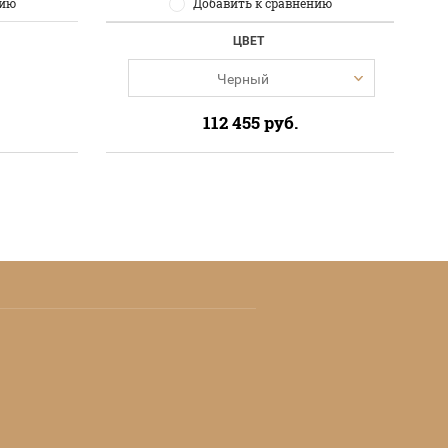
нию
Добавить к сравнению
ЦВЕТ
Черный
112 455
руб.