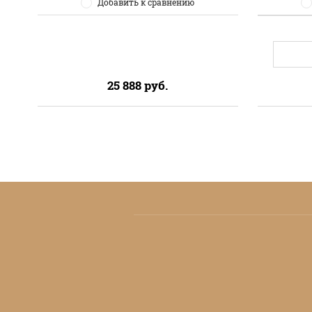
Добавить к сравнению
25 888
руб.