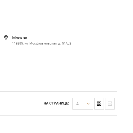
Москва
119285, ул. Мосфильмовская, д. 51Ac2
4
НА СТРАНИЦЕ: