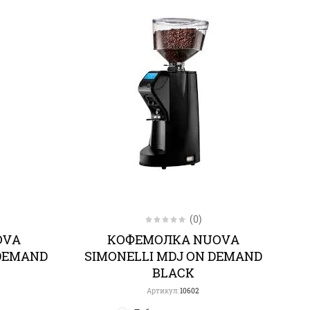
(0)
OVA
КОФЕМОЛКА NUOVA
 DEMAND
SIMONELLI MDJ ON DEMAND
BLACK
Артикул:
10602