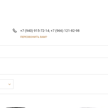
+7 (940) 915-72-14;
+7 (966) 121-82-98
ПЕРЕЗВОНИТЬ ВАМ?