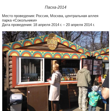
Пасха-2014
Место проведения: Россия, Москва, центральная аллея
парка «Сокольники»
Дата проведения: 18 апреля 2014 г. – 20 апреля 2014 г.