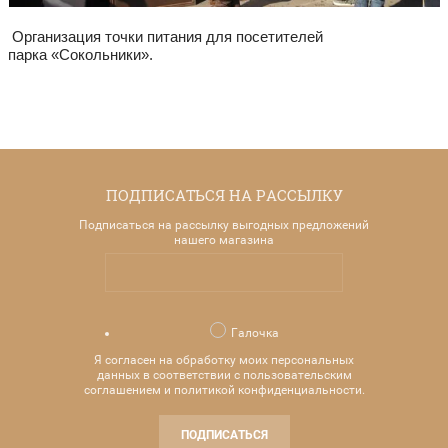
Организация точки питания для посетителей
парка «Сокольники».
ПОДПИСАТЬСЯ НА РАССЫЛКУ
Подписаться на рассылку выгодных предложений
нашего магазина
Галочка
Я согласен на обработку моих персональных
данных в соответствии с пользовательским
соглашением и политикой конфиденциальности.
ПОДПИСАТЬСЯ