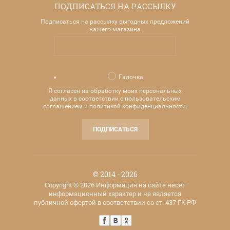
ПОДПИСАТЬСЯ НА РАССЫЛКУ
Подписаться на рассылку выгодных предложений
нашего магазина
Галочка
Я согласен на обработку моих персональных
данных в соответствии с пользовательским
соглашением и политикой конфиденциальности.
ПОДПИСАТЬСЯ
© 2014 - 2026
Copyright © 2026 Информация на сайте несет
информационный характер и не является
публичной офертой в соответствии со ст. 437 ГК РФ