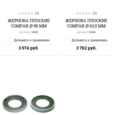
(0)
(0)
ЖЕРНОВА ПЛОСКИЕ
ЖЕРНОВА ПЛОСКИЕ
COMPAK Ø 58 ММ
COMPAK Ø 63,5 ММ
Артикул:
10415
Артикул:
10416
Добавить к сравнению
Добавить к сравнению
3 574
руб.
3 762
руб.