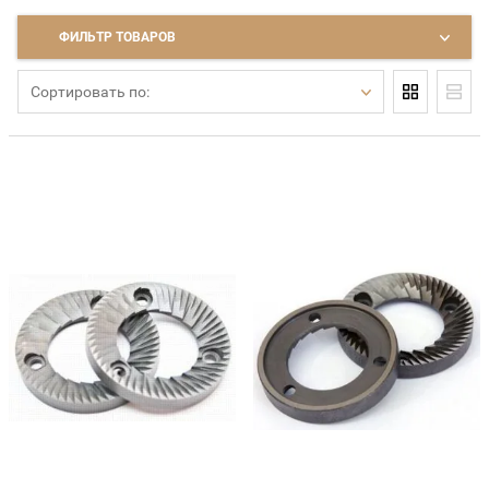
ФИЛЬТР ТОВАРОВ
Сортировать по: