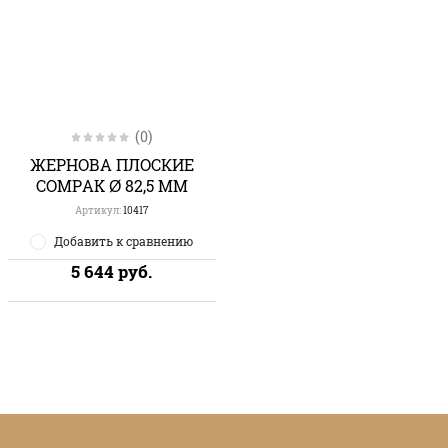
(0)
ЖЕРНОВА ПЛОСКИЕ
COMPAK Ø 82,5 ММ
Артикул:
10417
Добавить к сравнению
5 644
руб.