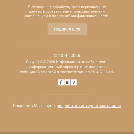
Я согласен на обработку моих персональных
данных в соответствии с пользовательским
соглашением и политикой конфиденциальности.
ПОДПИСАТЬСЯ
© 2014 - 2026
Copyright © 2026 Информация на сайте несет
информационный характер и не является
публичной офертой в соответствии со ст. 437 ГК РФ
Компания Мегагрупп:
разработка интернет-магазинов