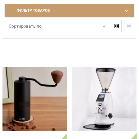
ФИЛЬТР ТОВАРОВ
Сортировать по: