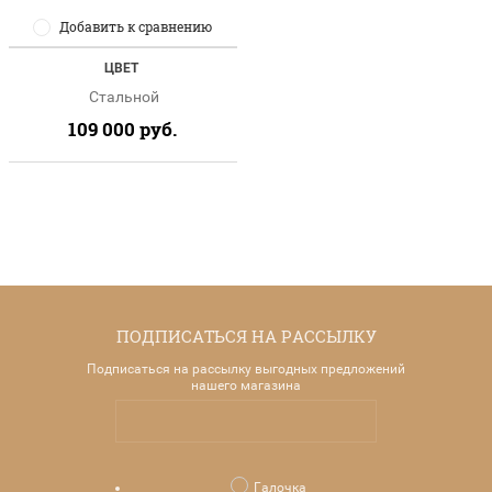
Добавить к сравнению
ЦВЕТ
Стальной
109 000
руб.
ПОДПИСАТЬСЯ НА РАССЫЛКУ
Подписаться на рассылку выгодных предложений
нашего магазина
Галочка