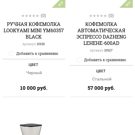
NEW
NEW
(0)
(0)
РУЧНАЯ КОФЕМОЛКА
КОФЕМОЛКА
LOOKYAMI MINI YM60357
АВТОМАТИЧЕСКАЯ
BLACK
ЭСПРЕССО DAZHENG
LEHEHE-600AD
Артикул:
10930
Артикул:
10927
Добавить к сравнению
Добавить к сравнению
ЦВЕТ
ЦВЕТ
Черный
Стальной
10 000
руб.
57 000
руб.