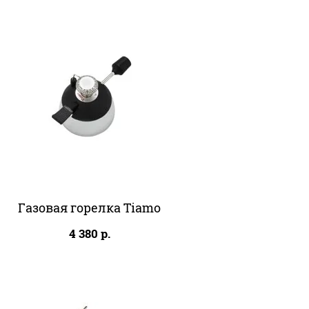
Газовая горелка Tiamo
4 380
р.