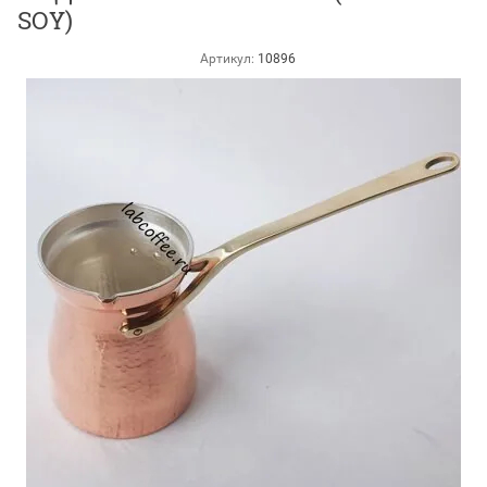
SOY)
Артикул:
10896