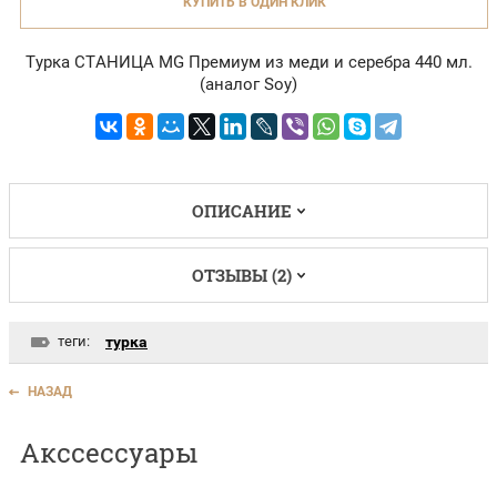
КУПИТЬ В ОДИН КЛИК
Турка СТАНИЦА MG Премиум из меди и серебра 440 мл.
(аналог Soy)
ОПИСАНИЕ
ОТЗЫВЫ (2)
теги:
турка
НАЗАД
Акссессуары