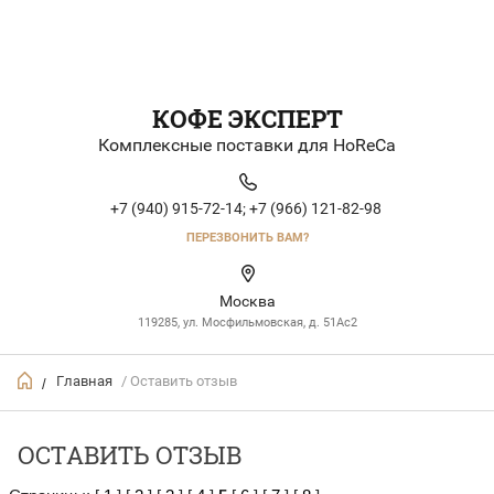
КОФЕ ЭКСПЕРТ
Комплексные поставки для HoReCa
+7 (940) 915-72-14;
+7 (966) 121-82-98
ПЕРЕЗВОНИТЬ ВАМ?
Москва
119285, ул. Мосфильмовская, д. 51Ac2
Главная
/ Оставить отзыв
/
ОСТАВИТЬ ОТЗЫВ