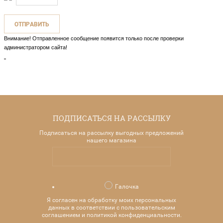
Внимание! Отправленное сообщение появится только после проверки
администратором сайта!
ПОДПИСАТЬСЯ НА РАССЫЛКУ
Подписаться на рассылку выгодных предложений
нашего магазина
Галочка
Я согласен на обработку моих персональных
данных в соответствии с пользовательским
соглашением и политикой конфиденциальности.