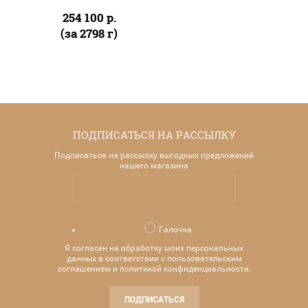
254 100
р.
(за 2798 г)
ПОДПИСАТЬСЯ НА РАССЫЛКУ
Подписаться на рассылку выгодных предложений
нашего магазина
Галочка
Я согласен на обработку моих персональных
данных в соответствии с пользовательским
соглашением и политикой конфиденциальности.
ПОДПИСАТЬСЯ