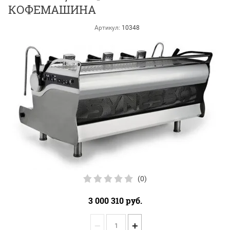
КОФЕМАШИНА
Артикул:
10348
(0)
3 000 310
руб.
−
+