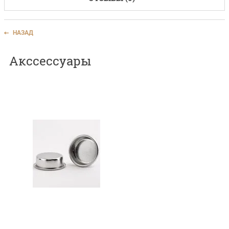
НАЗАД
Акссессуары