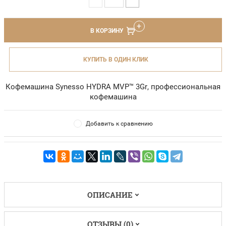
В КОРЗИНУ
КУПИТЬ В ОДИН КЛИК
Кофемашина Synesso HYDRA MVP™ 3Gr, профессиональная
кофемашина
Добавить к сравнению
ОПИСАНИЕ
ОТЗЫВЫ (0)