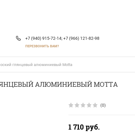
+7 (940) 915-72-14;
+7 (966) 121-82-98
ПЕРЕЗВОНИТЬ ВАМ?
плоский глянцевый алюминиевый Motta
ГЛЯНЦЕВЫЙ АЛЮМИНИЕВЫЙ MOTTA
(0)
1 710
руб.