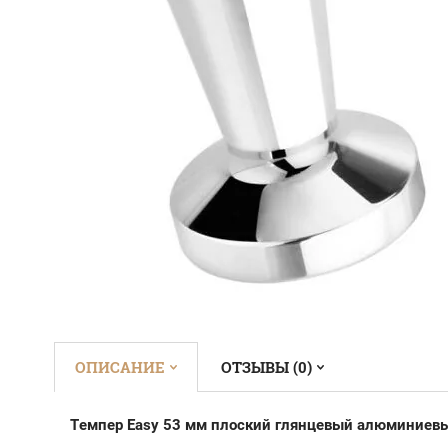
ОПИСАНИЕ
ОТЗЫВЫ (0)
Темпер Easy 53 мм плоский глянцевый алюминиев