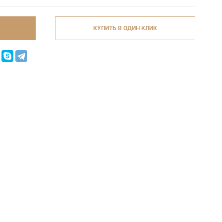
КУПИТЬ В ОДИН КЛИК