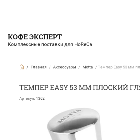
КОФЕ ЭКСПЕРТ
Комплексные поставки для HoReCa
Главная
/
Аксессуары
/
Motta
/ Темпер Easy 53 мм 
/
ТЕМПЕР EASY 53 ММ ПЛОСКИЙ 
Артикул:
1362