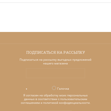
ПОДПИСАТЬСЯ НА РАССЫЛКУ
Подписаться на рассылку выгодных предложений
нашего магазина
Галочка
Я согласен на обработку моих персональных
данных в соответствии с пользовательским
соглашением и политикой конфиденциальности.