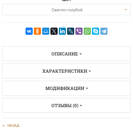
Светло-голубой
ОПИСАНИЕ
ХАРАКТЕРИСТИКИ
МОДИФИКАЦИИ
ОТЗЫВЫ (0)
НАЗАД