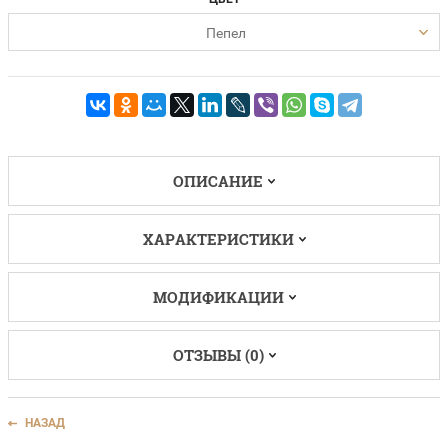
Пепел
ОПИСАНИЕ
ХАРАКТЕРИСТИКИ
МОДИФИКАЦИИ
ОТЗЫВЫ (0)
НАЗАД