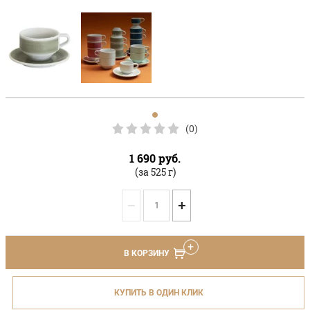
(0)
1 690
руб.
(за 525 г)
−
+
В КОРЗИНУ
КУПИТЬ В ОДИН КЛИК