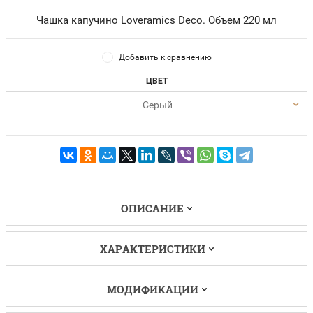
Чашка капучино Loveramics Deco. Объем 220 мл
Добавить к сравнению
ЦВЕТ
Серый
ОПИСАНИЕ
ХАРАКТЕРИСТИКИ
МОДИФИКАЦИИ