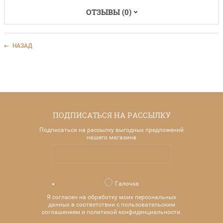
ОТЗЫВЫ (0)
НАЗАД
ПОДПИСАТЬСЯ НА РАССЫЛКУ
Подписаться на рассылку выгодных предложений
нашего магазина
Галочка
Я согласен на обработку моих персональных
данных в соответствии с пользовательским
соглашением и политикой конфиденциальности.