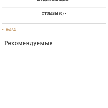
ОТЗЫВЫ (0)
НАЗАД
Рекомендуемые