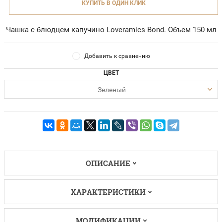
КУПИТЬ В ОДИН КЛИК
Чашка с блюдцем капучино Loveramics Bond. Объем 150 мл
Добавить к сравнению
ЦВЕТ
Зеленый
ОПИСАНИЕ
ХАРАКТЕРИСТИКИ
МОДИФИКАЦИИ