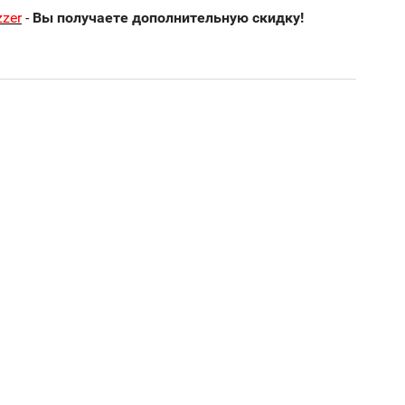
zer
-
Вы получаете дополнительную скидку!