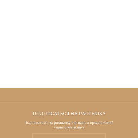
ПОДПИСАТЬСЯ НА РАССЫЛКУ
Подписаться на рассылку выгодных предложений
нашего магазина