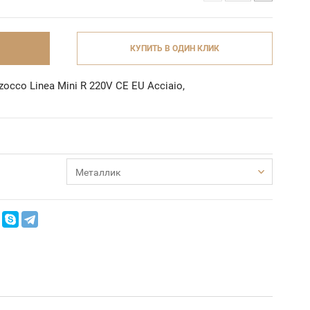
КУПИТЬ В ОДИН КЛИК
cco Linea Mini R 220V CE EU Acciaio,
Металлик