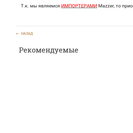
Т.к. мы являемся
ИМПОРТЕРАМИ
Mazzer
, то пр
НАЗАД
Рекомендуемые