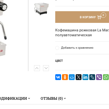
В КОРЗИНУ
Кофемашина рожковая La Marzo
полуавтоматическая
Добавить к сравнению
ЦВЕТ
ОДИФИКАЦИИ
ОТЗЫВЫ (0)