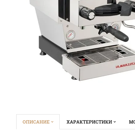
ОПИСАНИЕ
ХАРАКТЕРИСТИКИ
М