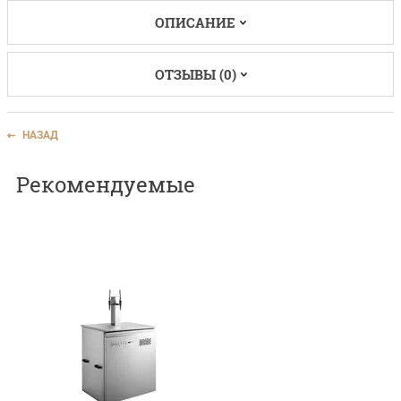
ОПИСАНИЕ
ОТЗЫВЫ (0)
НАЗАД
Рекомендуемые