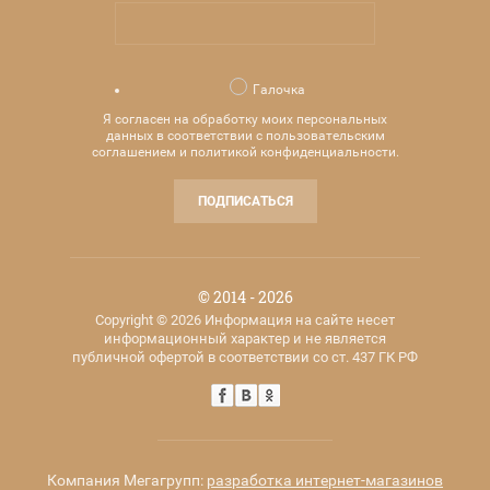
Галочка
Я согласен на обработку моих персональных
данных в соответствии с пользовательским
соглашением и политикой конфиденциальности.
ПОДПИСАТЬСЯ
© 2014 - 2026
Copyright © 2026 Информация на сайте несет
информационный характер и не является
публичной офертой в соответствии со ст. 437 ГК РФ
Компания Мегагрупп:
разработка интернет-магазинов