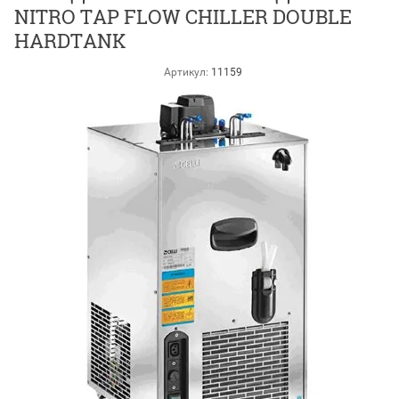
NITRO TAP FLOW CHILLER DOUBLE
HARDTANK
Артикул:
11159