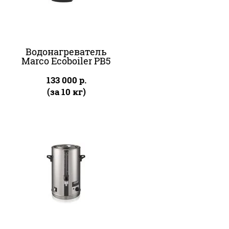
Водонагреватель
Marco Ecoboiler PB5
133 000
р.
(за 10 кг)