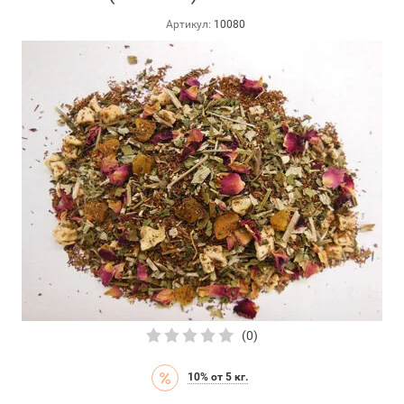
Артикул:
10080
(0)
10% от 5 кг.