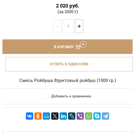
2 020
руб.
(за 1000 г)
−
+
В КОРЗИНУ
КУПИТЬ В ОДИН КЛИК
Смесь Ройбуша Фруктовый ройбуш (1000 гр.)
Добавить к сравнению