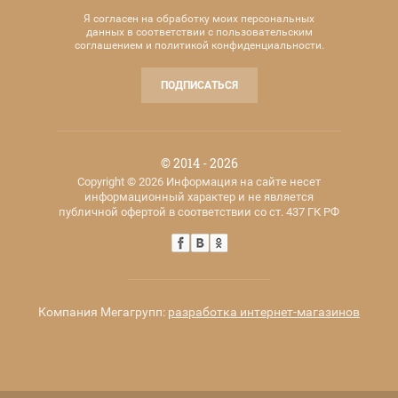
Я согласен на обработку моих персональных
данных в соответствии с пользовательским
соглашением и политикой конфиденциальности.
ПОДПИСАТЬСЯ
© 2014 - 2026
Copyright © 2026 Информация на сайте несет
информационный характер и не является
публичной офертой в соответствии со ст. 437 ГК РФ
Компания Мегагрупп:
разработка интернет-магазинов