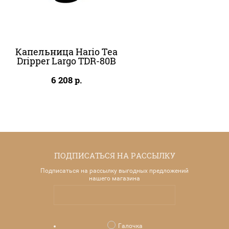
Капельница Hario Tea
Dripper Largo TDR-80B
6 208
р.
ПОДПИСАТЬСЯ НА РАССЫЛКУ
Подписаться на рассылку выгодных предложений
нашего магазина
Галочка