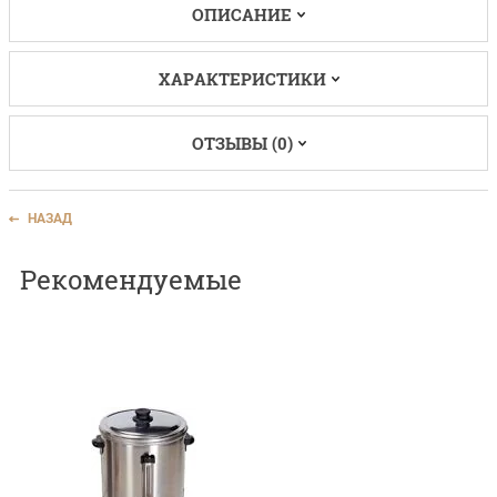
ОПИСАНИЕ
ХАРАКТЕРИСТИКИ
ОТЗЫВЫ (0)
НАЗАД
Рекомендуемые