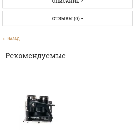
ОПИСАНИЕ
ОТЗЫВЫ (0)
НАЗАД
Рекомендуемые