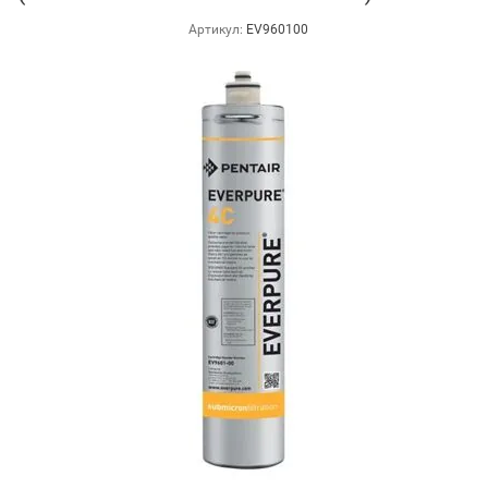
Артикул:
EV960100