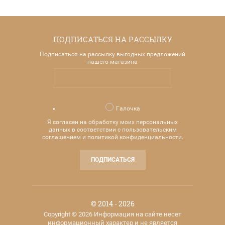
ПОДПИСАТЬСЯ НА РАССЫЛКУ
Подписаться на рассылку выгодных предложений
нашего магазина
Галочка
Я согласен на обработку моих персональных
данных в соответствии с пользовательским
соглашением и политикой конфиденциальности.
ПОДПИСАТЬСЯ
© 2014 - 2026
Copyright © 2026 Информация на сайте несет
информационный характер и не является