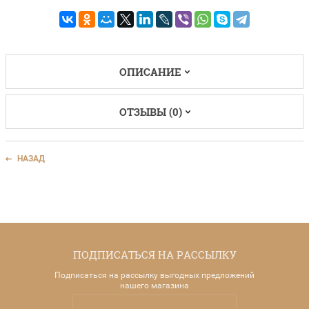
ОПИСАНИЕ
ОТЗЫВЫ (0)
НАЗАД
ПОДПИСАТЬСЯ НА РАССЫЛКУ
Подписаться на рассылку выгодных предложений
нашего магазина