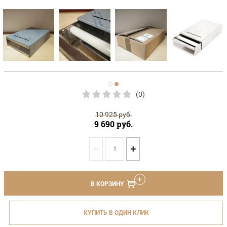
(0)
10 925
руб.
9 690
руб.
−
+
В КОРЗИНУ
КУПИТЬ В ОДИН КЛИК