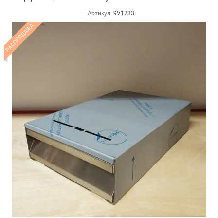
Артикул:
9V1233
РАСПРОДАЖА