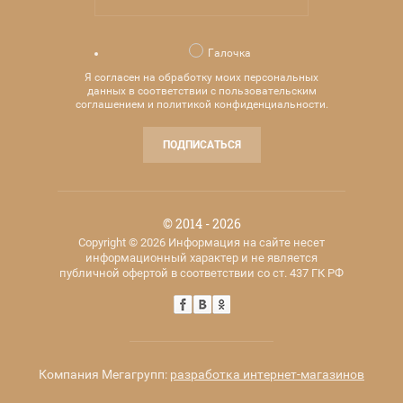
Галочка
Я согласен на обработку моих персональных
данных в соответствии с пользовательским
соглашением и политикой конфиденциальности.
ПОДПИСАТЬСЯ
© 2014 - 2026
Copyright © 2026 Информация на сайте несет
информационный характер и не является
публичной офертой в соответствии со ст. 437 ГК РФ
Компания Мегагрупп:
разработка интернет-магазинов