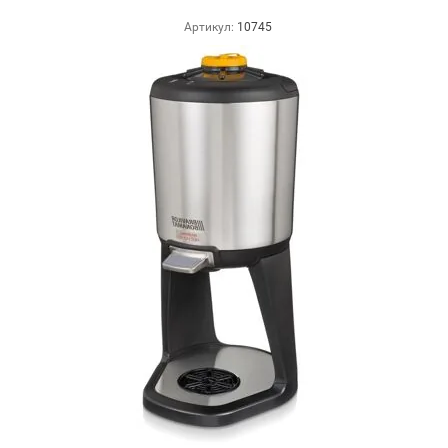
Артикул:
10745