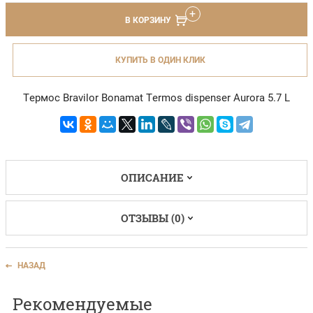
В КОРЗИНУ
КУПИТЬ В ОДИН КЛИК
Термос Bravilor Bonamat Termos dispenser Aurora 5.7 L
ОПИСАНИЕ
ОТЗЫВЫ (0)
НАЗАД
Рекомендуемые