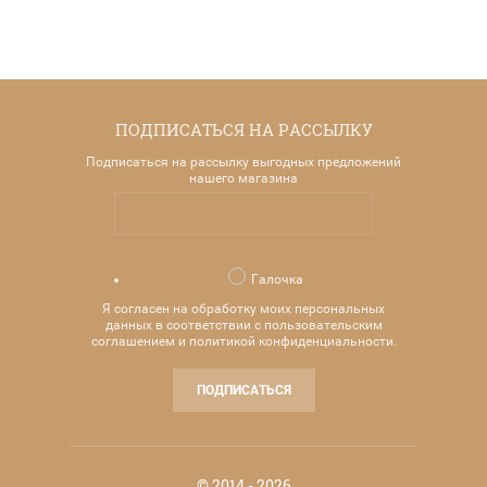
ПОДПИСАТЬСЯ НА РАССЫЛКУ
Подписаться на рассылку выгодных предложений
нашего магазина
Галочка
Я согласен на обработку моих персональных
данных в соответствии с пользовательским
соглашением и политикой конфиденциальности.
ПОДПИСАТЬСЯ
© 2014 - 2026