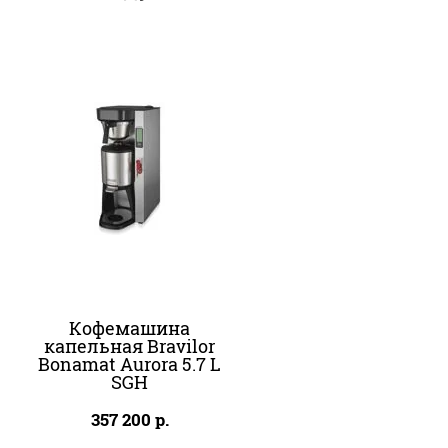
Кофемашина
капельная Bravilor
Bonamat Aurora 5.7 L
SGH
357 200
р.