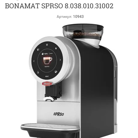
BONAMAT SPRSO 8.038.010.31002
Артикул:
10943