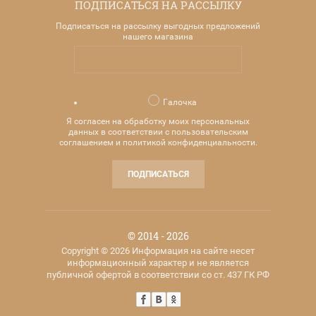
ПОДПИСАТЬСЯ НА РАССЫЛКУ
Подписаться на рассылку выгодных предложений
нашего магазина
Галочка
Я согласен на обработку моих персональных
данных в соответствии с пользовательским
соглашением и политикой конфиденциальности.
ПОДПИСАТЬСЯ
© 2014 - 2026
Copyright © 2026 Информация на сайте несет
информационный характер и не является
публичной офертой в соответствии со ст. 437 ГК РФ