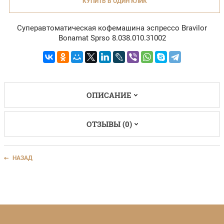
КУПИТЬ В ОДИН КЛИК
Суперавтоматическая кофемашина эспрессо Bravilor
Bonamat Sprso 8.038.010.31002
ОПИСАНИЕ
ОТЗЫВЫ (0)
НАЗАД