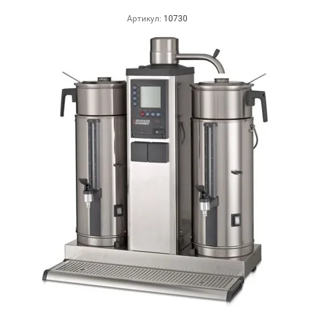
Артикул:
10730