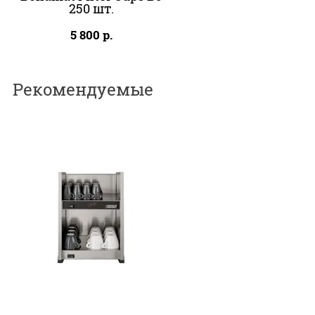
250 шт.
5 800
р.
Рекомендуемые