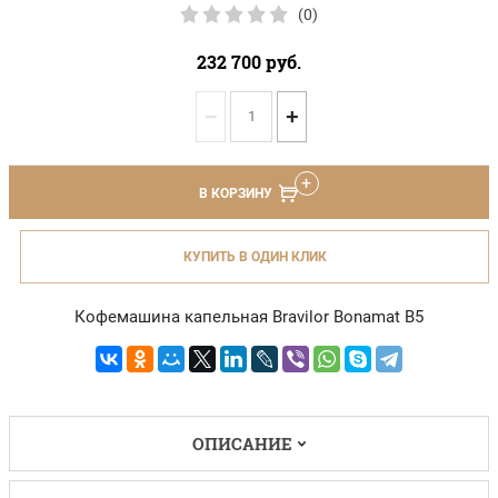
(0)
232 700
руб.
−
+
В КОРЗИНУ
КУПИТЬ В ОДИН КЛИК
Кофемашина капельная Bravilor Bonamat B5
ОПИСАНИЕ