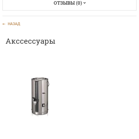
ОТЗЫВЫ (0)
НАЗАД
Акссессуары