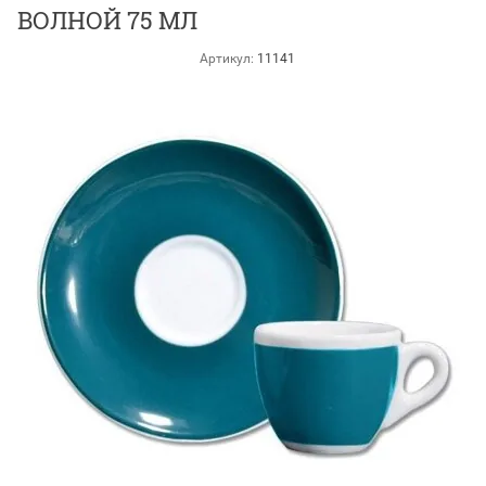
ВОЛНОЙ 75 МЛ
Артикул:
11141