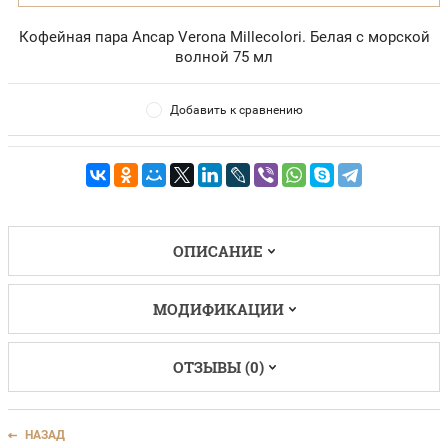
Кофейная пара Ancap Verona Millecolori. Белая с морской
волной 75 мл
Добавить к сравнению
ОПИСАНИЕ
МОДИФИКАЦИИ
ОТЗЫВЫ (0)
НАЗАД