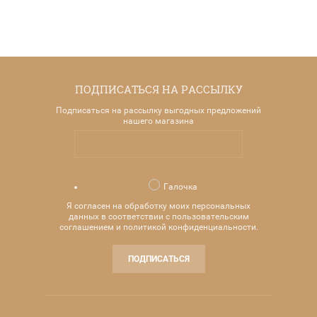
ПОДПИСАТЬСЯ НА РАССЫЛКУ
Подписаться на рассылку выгодных предложений
нашего магазина
Галочка
Я согласен на обработку моих персональных
данных в соответствии с пользовательским
соглашением и политикой конфиденциальности.
ПОДПИСАТЬСЯ