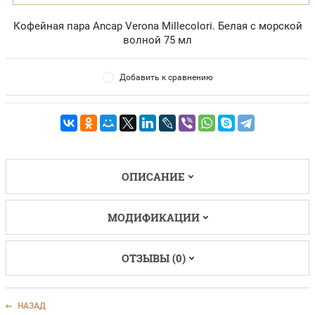
Кофейная пара Ancap Verona Millecolori. Белая с морской
волной 75 мл
Добавить к сравнению
ОПИСАНИЕ
МОДИФИКАЦИИ
ОТЗЫВЫ (0)
НАЗАД