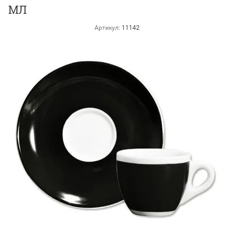
МЛ
Артикул:
11142