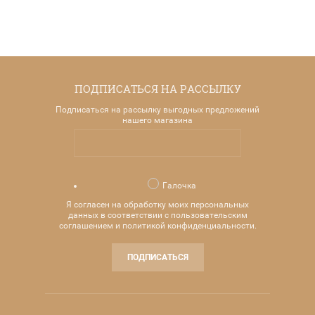
ПОДПИСАТЬСЯ НА РАССЫЛКУ
Подписаться на рассылку выгодных предложений
нашего магазина
Галочка
Я согласен на обработку моих персональных
данных в соответствии с пользовательским
соглашением и политикой конфиденциальности.
ПОДПИСАТЬСЯ